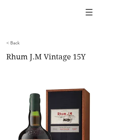
< Back
Rhum J.M Vintage 15Y