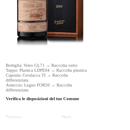
Bottiglia: Vetro GL71 → Raccolta vetro
Tappo: Plastica LDPE04 → Raccolta plastica
Capsula: Ceralacca TI → Raccolta
differenziata
Astuccio: Legno FOR50 → Raccolta
differenziata
Verifica le disposizioni del tuo Comune
Previous
Next