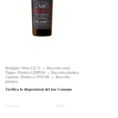
Bottiglia: Vetro GL72 → Raccolta vetro
Tappo: Plastica LDPE04 → Raccolta plastica
Capsula: Plastica C/PVC90 → Raccolta
plastica
Verifica le disposizioni del tuo Comune
Previous
Next